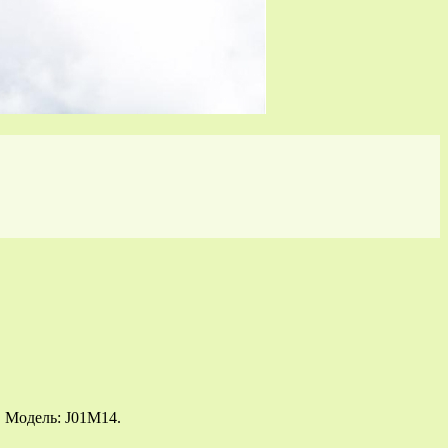
. Модель: J01M14.