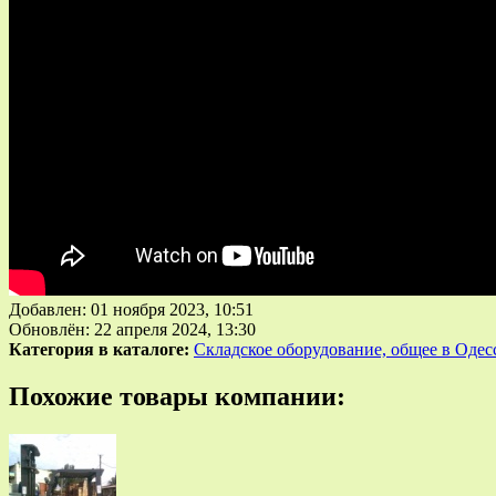
Добавлен: 01 ноября 2023, 10:51
Обновлён: 22 апреля 2024, 13:30
Категория в каталоге:
Складское оборудование, общее в Одес
Похожие товары компании: