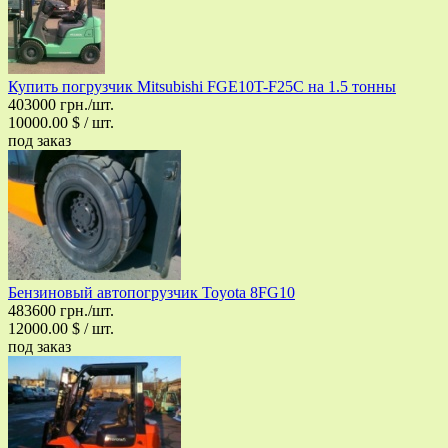
Купить погрузчик Mitsubishi FGE10T-F25C на 1.5 тонны
403000 грн./шт.
10000.00 $ / шт.
под заказ
Бензиновый автопогрузчик Toyota 8FG10
483600 грн./шт.
12000.00 $ / шт.
под заказ