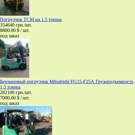
Погрузчик ТСМ на 1.5 тонны
354640 грн./шт.
8800.00 $ / шт.
под заказ
Бензиновый погрузчик Mitsubishi FG15-F25А Грузоподъемность
1,5 тонны
282100 грн./шт.
7000.00 $ / шт.
под заказ