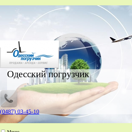
Одесский погрузчик
(0487) 03-45-10
Меню