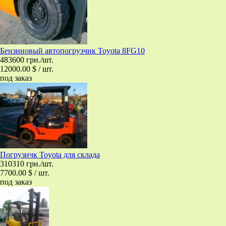
Бензиновый автопогрузчик Toyota 8FG10
483600 грн./шт.
12000.00 $ / шт.
под заказ
Погрузичк Toyota для склада
310310 грн./шт.
7700.00 $ / шт.
под заказ