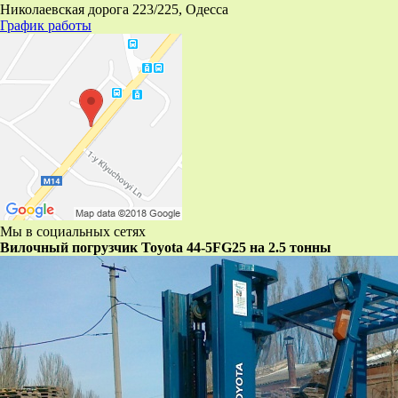
Николаевская дорога 223/225, Одесса
График работы
Мы в социальных сетях
Вилочный погрузчик Toyota 44-5FG25 на 2.5 тонны