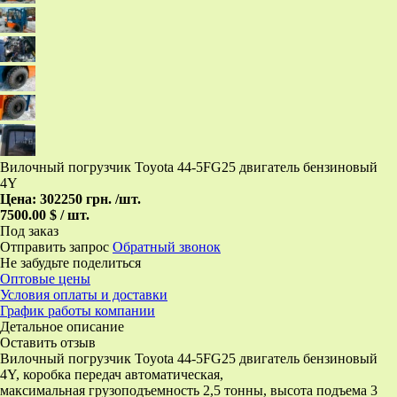
Вилочный погрузчик Toyota 44-5FG25 двигатель бензиновый
4Y
Цена:
302250 грн.
/шт.
7500.00 $ / шт.
Под заказ
Отправить запрос
Обратный звонок
Не забудьте поделиться
Оптовые цены
Условия оплаты и доставки
График работы компании
Детальное описание
Оставить отзыв
Вилочный погрузчик Toyota 44-5FG25 двигатель бензиновый
4Y, коробка передач автоматическая,
максимальная грузоподъемность 2,5 тонны, высота подъема 3