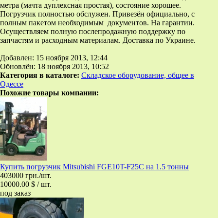
метра (мачта дуплексная простая), состояние хорошее.
Погрузчик полностью обслужен. Привезён официально, с
полным пакетом необходимым документов. На гарантии.
Осуществляем полную послепродажную поддержку по
запчастям и расходным материалам. Доставка по Украине.
Добавлен: 15 ноября 2013, 12:44
Обновлён: 18 ноября 2013, 10:52
Категория в каталоге:
Складское оборудование, общее в
Одессе
Похожие товары компании:
Купить погрузчик Mitsubishi FGE10T-F25C на 1.5 тонны
403000 грн./шт.
10000.00 $ / шт.
под заказ