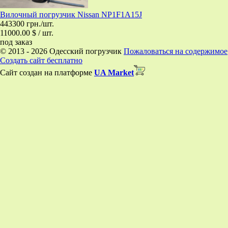
Вилочный погрузчик Nissan NP1F1A15J
443300 грн./шт.
11000.00 $ / шт.
под заказ
© 2013 - 2026 Одесский погрузчик
Пожаловаться на содержимое
Создать сайт бесплатно
Сайт создан на платформе
UA Market