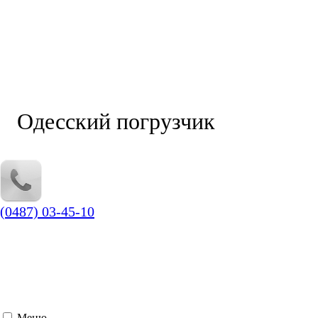
Одесский погрузчик
(0487) 03-45-10
Меню