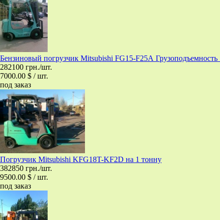
Бензиновый погрузчик Mitsubishi FG15-F25А Грузоподъемность 
282100 грн./шт.
7000.00 $ / шт.
под заказ
Погрузчик Mitsubishi KFG18T-KF2D на 1 тонну
382850 грн./шт.
9500.00 $ / шт.
под заказ