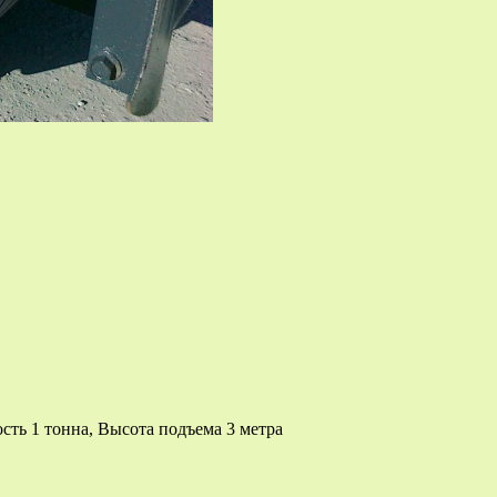
сть 1 тонна, Высота подъема 3 метра