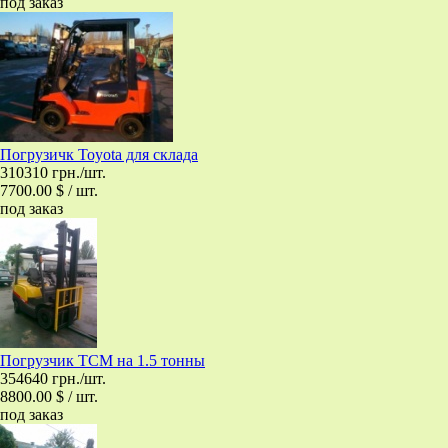
под заказ
Погрузичк Toyota для склада
310310 грн./шт.
7700.00 $ / шт.
под заказ
Погрузчик ТСМ на 1.5 тонны
354640 грн./шт.
8800.00 $ / шт.
под заказ