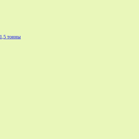
1,5 тонны