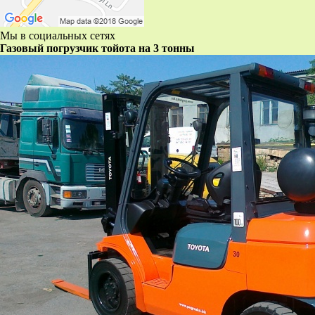
Мы в социальных сетях
Газовый погрузчик тойота на 3 тонны