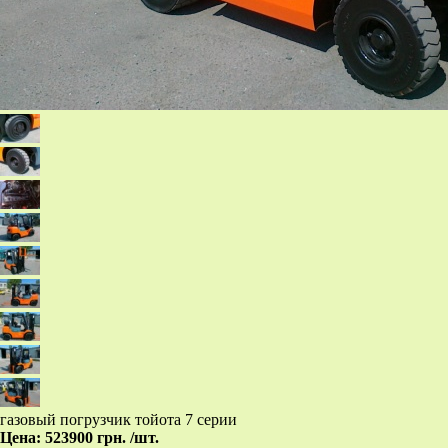
газовый погрузчик тойота 7 серии
Цена:
523900 грн.
/шт.