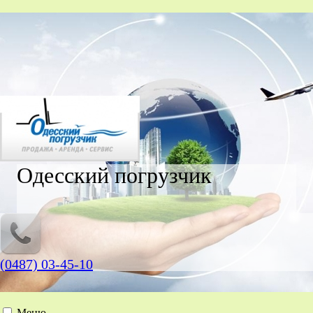
Одесский погрузчик
(0487) 03-45-10
Меню