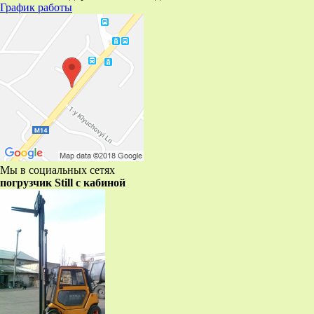
График работы
Мы в социальных сетях
погрузчик Still с кабиной